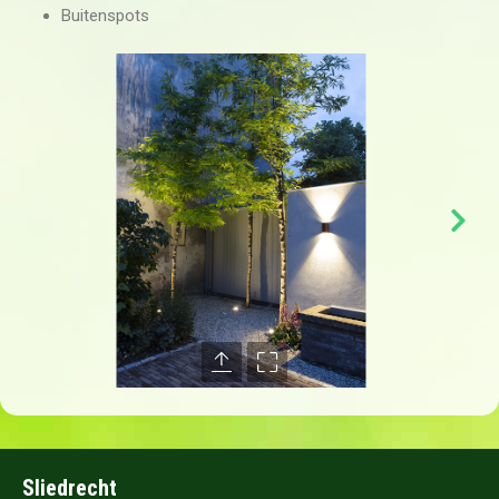
Buitenspots
Sliedrecht