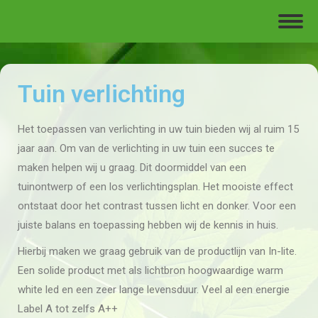
Tuin verlichting
Het toepassen van verlichting in uw tuin bieden wij al ruim 15
jaar aan. Om van de verlichting in uw tuin een succes te
maken helpen wij u graag. Dit doormiddel van een
tuinontwerp of een los verlichtingsplan. Het mooiste effect
ontstaat door het contrast tussen licht en donker. Voor een
juiste balans en toepassing hebben wij de kennis in huis.
Hierbij maken we graag gebruik van de productlijn van In-lite.
Een solide product met als lichtbron hoogwaardige warm
white led en een zeer lange levensduur. Veel al een energie
Label A tot zelfs A++