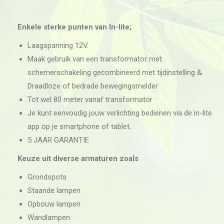
Enkele sterke punten van In-lite;
Laagspanning 12V.
Maak gebruik van een transformator met
schemerschakeling gecombineerd met tijdinstelling &
Draadloze of bedrade bewegingsmelder
Tot wel 80 meter vanaf transformator
Je kunt eenvoudig jouw verlichting bedienen via de in-lite
app op je smartphone of tablet.
5 JAAR GARANTIE
Keuze uit diverse armaturen zoals
Grondspots
Staande lampen
Opbouw lampen
Wandlampen