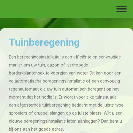
Tuinberegening
Een beregeningsinstallatie is een efficiënte en eenvoudige
manier om uw tuin, gazon of verhoogde
border/plantenbak te voorzien van water. Dit kan door een
volautomatische beregeningsinstallatie of een eenvoudig
regenautomaat die uw tuin automatisch beregent op het
moment dat het nodig is. Er wordt voor elke tuinsituatie
een afgestemde tuinberegening bedacht met de juiste type
sproeiers of druppel slangen op de juiste plaats. Wilt u een
nieuwe beregeningsinstallatie laten aanleggen? Dan bent u
bij ons aan het goede adres.