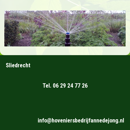
Sliedrecht
Tel. 06 29 24 77 26
info@hoveniersbedrijfannedejong.nl