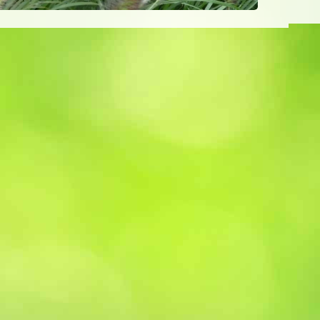
Tel. 06 29 24 77 26
Copyright 2020