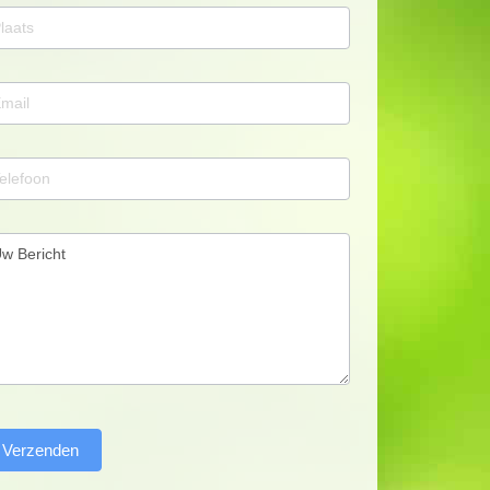
Verzenden