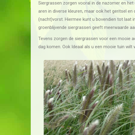
Siergrassen zorgen vooral in de nazomer en het 
aren in diverse kleuren, maar ook het geritsel en d
(nacht)vorst. Hiermee kunt u bovendien tot laat 
groenblijvende siergrassen geeft meerwaarde aan
Tevens zorgen de siergrassen voor een mooie ac
dag komen. Ook Ideaal als u een mooie tuin wilt