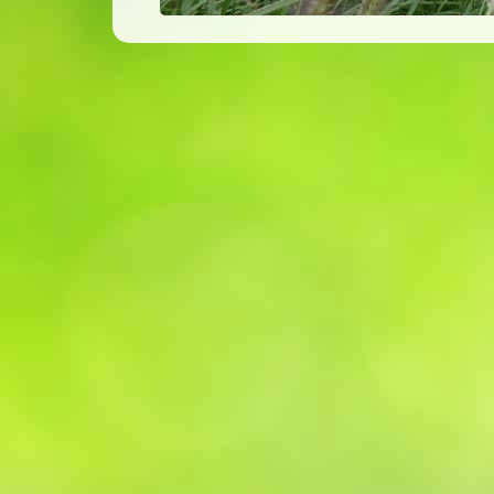
Sliedrecht