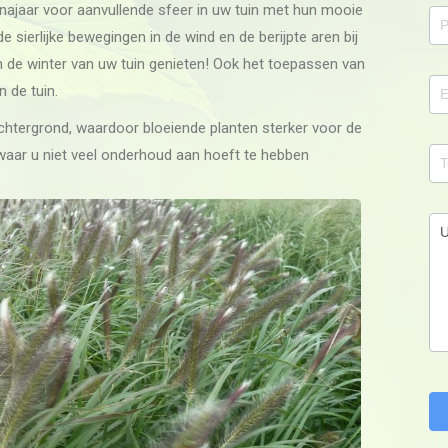
najaar voor aanvullende sfeer in uw tuin met hun mooie
e sierlijke bewegingen in de wind en de berijpte aren bij
in de winter van uw tuin genieten! Ook het toepassen van
 de tuin.
htergrond, waardoor bloeiende planten sterker voor de
 waar u niet veel onderhoud aan hoeft te hebben