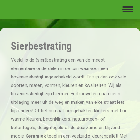
Sierbestrating
Veelal is de (sier)bestrating een van de meest
elementaire onderdelen in de tuin waarvoor een
hoveniersbedrijf ingeschakeld wordt. Er zijn dan ook vele
soorten, maten, vormen, kleuren en kwaliteiten. Wij als
hoveniersbedrijf zijn hiermee vertrouwd en gaan geen
uitdaging meer uit de weg en maken van elke straat iets
bijzonders! Of het nu gaat om gebakken klinkers met hun
warme kleuren, betonklinkers, natuursteen- of
betontegels, designtegels of de duurzame en blijvend
mooie
Keramiek
tegel in een veelzijdig kleurenpallet! Met