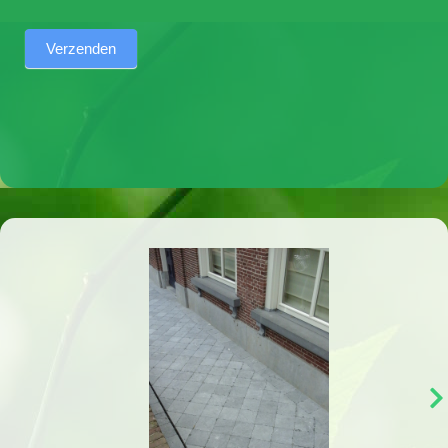
Verzenden