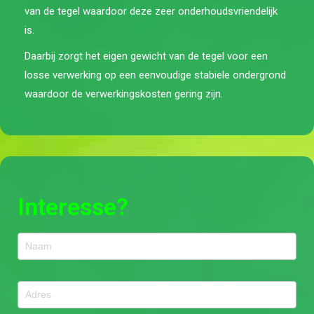
van de tegel waardoor deze zeer onderhoudsvriendelijk
is.
Daarbij zorgt het eigen gewicht van de tegel voor een
losse verwerking op een eenvoudige stabiele ondergrond
waardoor de verwerkingskosten gering zijn.
Interesse?
Contact