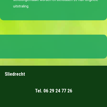
uitstraling.
Sliedrecht
Tel. 06 29 24 77 26