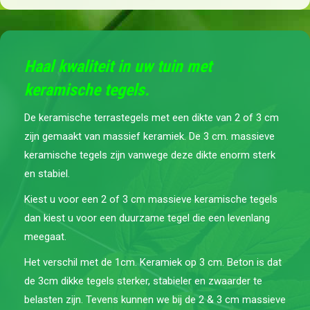
Haal kwaliteit in uw tuin met
keramische tegels.
De keramische terrastegels met een dikte van 2 of 3 cm
zijn gemaakt van massief keramiek. De 3 cm. massieve
keramische tegels zijn vanwege deze dikte enorm sterk
en stabiel.
Kiest u voor een 2 of 3 cm massieve keramische tegels
dan kiest u voor een duurzame tegel die een levenlang
meegaat.
Het verschil met de 1cm. Keramiek op 3 cm. Beton is dat
de 3cm dikke tegels sterker, stabieler en zwaarder te
belasten zijn. Tevens kunnen we bij de 2 & 3 cm massieve