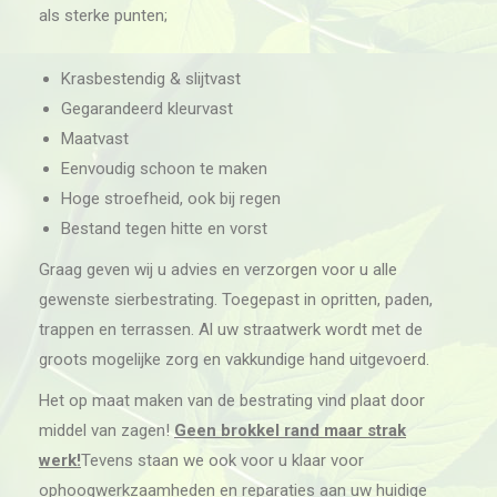
als sterke punten;
Krasbestendig & slijtvast
Gegarandeerd kleurvast
Maatvast
Eenvoudig schoon te maken
Hoge stroefheid, ook bij regen
Bestand tegen hitte en vorst
Graag geven wij u advies en verzorgen voor u alle
gewenste sierbestrating. Toegepast in opritten, paden,
trappen en terrassen. Al uw straatwerk wordt met de
groots mogelijke zorg en vakkundige hand uitgevoerd.
Het op maat maken van de bestrating vind plaat door
middel van zagen!
Geen brokkel rand maar strak
werk!
Tevens staan we ook voor u klaar voor
ophoogwerkzaamheden en reparaties aan uw huidige