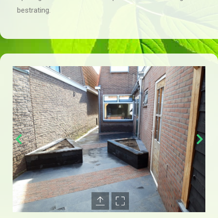
bestrating.