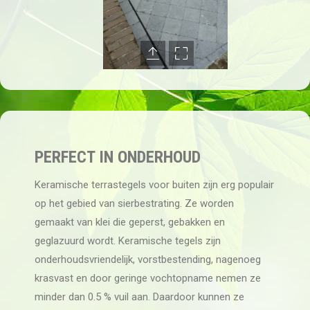
PERFECT IN ONDERHOUD
Keramische terrastegels voor buiten zijn erg populair
op het gebied van sierbestrating. Ze worden
gemaakt van klei die geperst, gebakken en
geglazuurd wordt. Keramische tegels zijn
onderhoudsvriendelijk, vorstbestending, nagenoeg
krasvast en door geringe vochtopname nemen ze
minder dan 0.5 % vuil aan. Daardoor kunnen ze