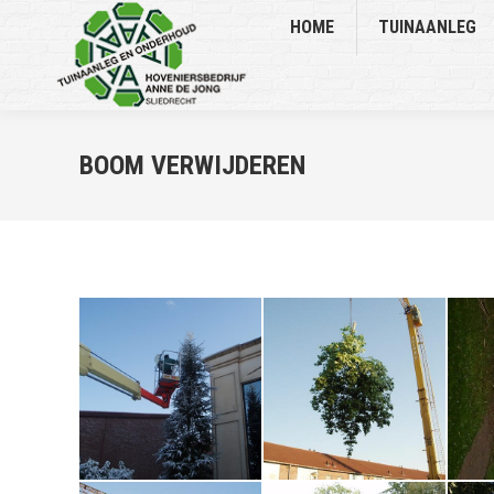
HOME
TUINAANLEG
BOOM VERWIJDEREN