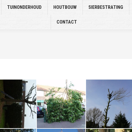
TUINONDERHOUD
HOUTBOUW
SIERBESTRATING
CONTACT