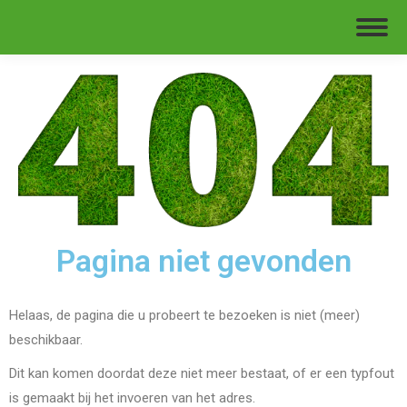
Pagina niet gevonden
Helaas, de pagina die u probeert te bezoeken is niet (meer)
beschikbaar.
Dit kan komen doordat deze niet meer bestaat, of er een typfout
is gemaakt bij het invoeren van het adres.