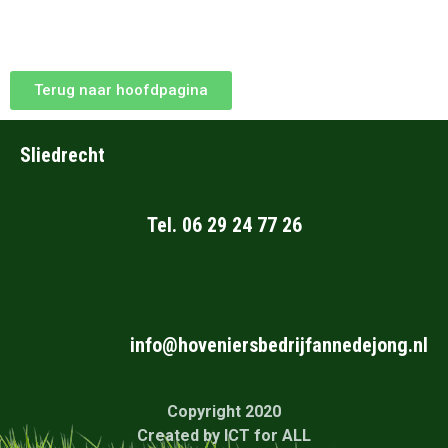
Terug naar hoofdpagina
Sliedrecht
Tel. 06 29 24 77 26
info@hoveniersbedrijfannedejong.nl
Copyright 2020
Created by
ICT for ALL